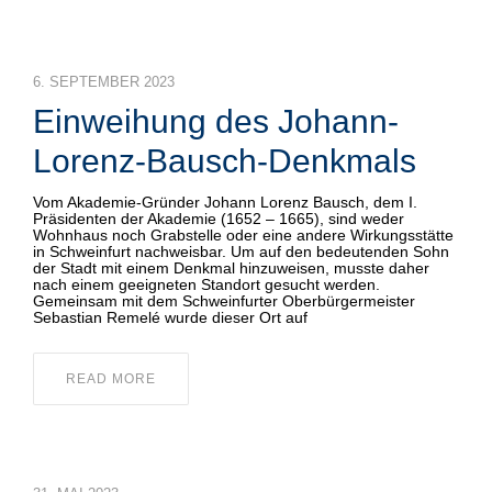
6. SEPTEMBER 2023
Einweihung des Johann-
Lorenz-Bausch-Denkmals
Vom Akademie-Gründer Johann Lorenz Bausch, dem I.
Präsidenten der Akademie (1652 – 1665), sind weder
Wohnhaus noch Grabstelle oder eine andere Wirkungsstätte
in Schweinfurt nachweisbar. Um auf den bedeutenden Sohn
der Stadt mit einem Denkmal hinzuweisen, musste daher
nach einem geeigneten Standort gesucht werden.
Gemeinsam mit dem Schweinfurter Oberbürgermeister
Sebastian Remelé wurde dieser Ort auf
READ MORE