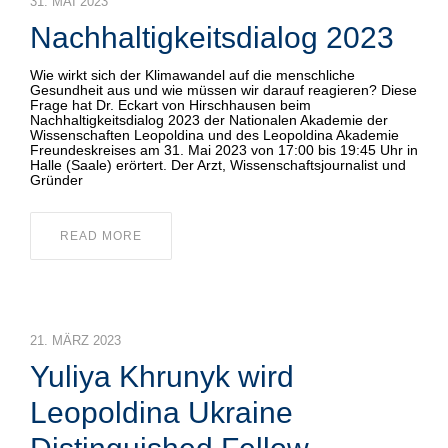
31. MAI 2023
Nachhaltigkeitsdialog 2023
Wie wirkt sich der Klimawandel auf die menschliche
Gesundheit aus und wie müssen wir darauf reagieren? Diese
Frage hat Dr. Eckart von Hirschhausen beim
Nachhaltigkeitsdialog 2023 der Nationalen Akademie der
Wissenschaften Leopoldina und des Leopoldina Akademie
Freundeskreises am 31. Mai 2023 von 17:00 bis 19:45 Uhr in
Halle (Saale) erörtert. Der Arzt, Wissenschaftsjournalist und
Gründer
READ MORE
21. MÄRZ 2023
Yuliya Khrunyk wird
Leopoldina Ukraine