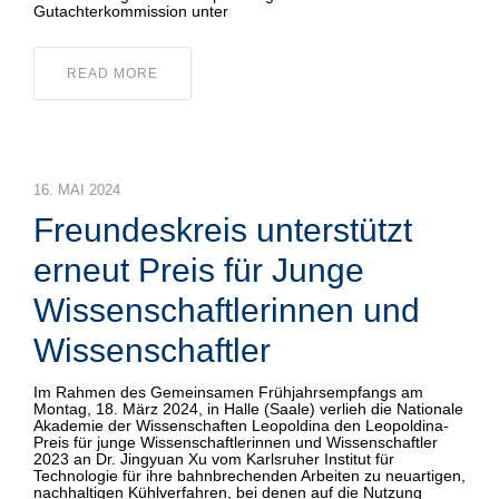
Gutachterkommission unter
READ MORE
16. MAI 2024
Freundeskreis unterstützt
erneut Preis für Junge
Wissenschaftlerinnen und
Wissenschaftler
Im Rahmen des Gemeinsamen Frühjahrsempfangs am
Montag, 18. März 2024, in Halle (Saale) verlieh die Nationale
Akademie der Wissenschaften Leopoldina den Leopoldina-
Preis für junge Wissenschaftlerinnen und Wissenschaftler
2023 an Dr. Jingyuan Xu vom Karlsruher Institut für
Technologie für ihre bahnbrechenden Arbeiten zu neuartigen,
nachhaltigen Kühlverfahren, bei denen auf die Nutzung