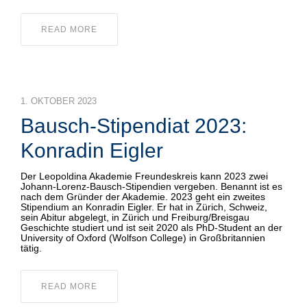
READ MORE
1. OKTOBER 2023
Bausch-Stipendiat 2023:
Konradin Eigler
Der Leopoldina Akademie Freundeskreis kann 2023 zwei
Johann-Lorenz-Bausch-Stipendien vergeben. Benannt ist es
nach dem Gründer der Akademie. 2023 geht ein zweites
Stipendium an Konradin Eigler. Er hat in Zürich, Schweiz,
sein Abitur abgelegt, in Zürich und Freiburg/Breisgau
Geschichte studiert und ist seit 2020 als PhD-Student an der
University of Oxford (Wolfson College) in Großbritannien
tätig.
READ MORE