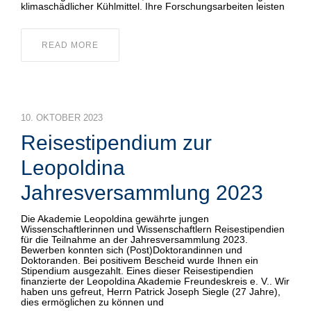
klimaschädlicher Kühlmittel. Ihre Forschungsarbeiten leisten
READ MORE
10. OKTOBER 2023
Reisestipendium zur
Leopoldina
Jahresversammlung 2023
Die Akademie Leopoldina gewährte jungen
Wissenschaftlerinnen und Wissenschaftlern Reisestipendien
für die Teilnahme an der Jahresversammlung 2023.
Bewerben konnten sich (Post)Doktorandinnen und
Doktoranden. Bei positivem Bescheid wurde Ihnen ein
Stipendium ausgezahlt. Eines dieser Reisestipendien
finanzierte der Leopoldina Akademie Freundeskreis e. V.. Wir
haben uns gefreut, Herrn Patrick Joseph Siegle (27 Jahre),
dies ermöglichen zu können und