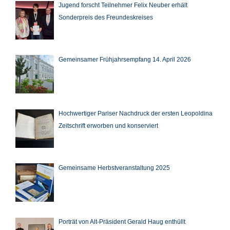
Jugend forscht Teilnehmer Felix Neuber erhält
Sonderpreis des Freundeskreises
Gemeinsamer Frühjahrsempfang 14. April 2026
Hochwertiger Pariser Nachdruck der ersten Leopoldina
Zeitschrift erworben und konserviert
Gemeinsame Herbstveranstaltung 2025
Porträt von Alt-Präsident Gerald Haug enthüllt