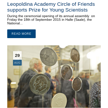
Leopoldina Academy Circle of Friends
supports Prize for Young Scientists
During the ceremonial opening of its annual assembly on
Friday the 18th of September 2015 in Halle (Saale), the
National...
READ MORE
29
AUG