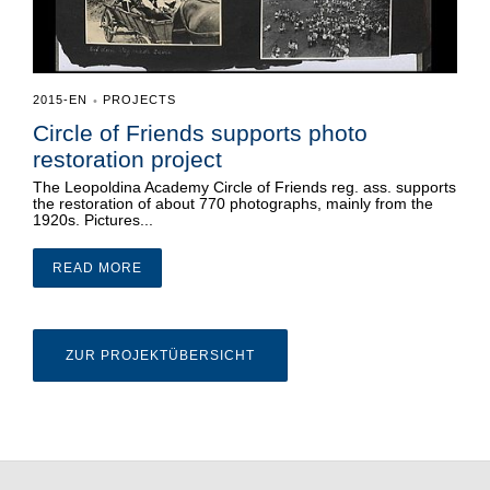
2015-EN
PROJECTS
•
Circle of Friends supports photo
restoration project
The Leopoldina Academy Circle of Friends reg. ass. supports
the restoration of about 770 photographs, mainly from the
1920s. Pictures...
READ MORE
ZUR PROJEKTÜBERSICHT