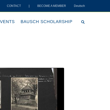
CONTACT
|
BECOME A MEMBER
Deutsch
VENTS
BAUSCH SCHOLARSHIP