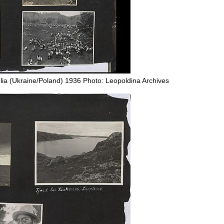
olia (Ukraine/Poland) 1936 Photo: Leopoldina Archives