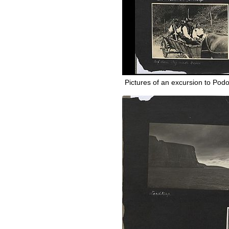
Pictures of an excursion to Pod