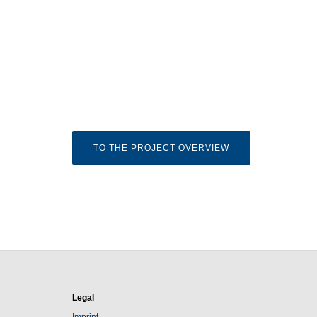
TO THE PROJECT OVERVIEW
Legal