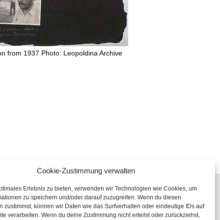
ion from 1937 Photo: Leopoldina Archive
Cookie-Zustimmung verwalten
ptimales Erlebnis zu bieten, verwenden wir Technologien wie Cookies, um
mationen zu speichern und/oder darauf zuzugreifen. Wenn du diesen
 zustimmst, können wir Daten wie das Surfverhalten oder eindeutige IDs auf
te verarbeiten. Wenn du deine Zustimmung nicht erteilst oder zurückziehst,