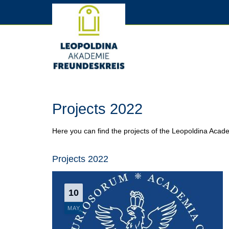
Projects 2022
Here you can find the projects of the Leopoldina Acade
Projects 2022
10
MAY