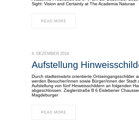
Sight: Vision and Certainty at The Academia Naturae
READ MORE
4. DEZEMBER 2019
Aufstellung Hinweisschild
Durch stadteinwärts orientierte Ortseingangsschilder a
werden Besucher/innen sowie Bürger/innen der Stadt 
Aufstellung von fünf Hinweisschildern an folgenden Ha
abgeschlossen: Zieglerstraße B 6 Eislebener Chauss
Magdeburger
READ MORE