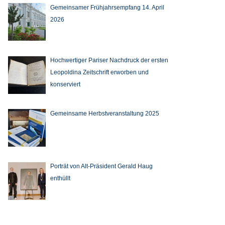
Gemeinsamer Frühjahrsempfang 14. April
2026
Hochwertiger Pariser Nachdruck der ersten
Leopoldina Zeitschrift erworben und
konserviert
Gemeinsame Herbstveranstaltung 2025
Porträt von Alt-Präsident Gerald Haug
enthüllt