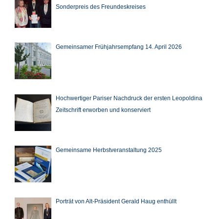
Sonderpreis des Freundeskreises
Gemeinsamer Frühjahrsempfang 14. April 2026
Hochwertiger Pariser Nachdruck der ersten Leopoldina
Zeitschrift erworben und konserviert
Gemeinsame Herbstveranstaltung 2025
Porträt von Alt-Präsident Gerald Haug enthüllt