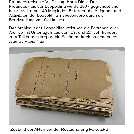
Freundeskreises e.V., Dr.-Ing. Horst Dietz. Der
Freundeskreis der Leopoldina wurde 2007 gegründet und
hat zurzeit rund 140 Mitglieder. Er fördert die Aufgaben und
Aktivitäten der Leopoldina insbesondere durch die
Bereitstellung von Geldmitteln.
Das Archivgut der Leopoldina weist wie die Bestände aller
Archive mit Unterlagen aus dem 19. und 20. Jahrhundert
zum Teil bereits irreparable Schäden durch so genanntes
„saures Papier“ auf.
Zustand der Akten vor der Restaurierung Foto: ZFB