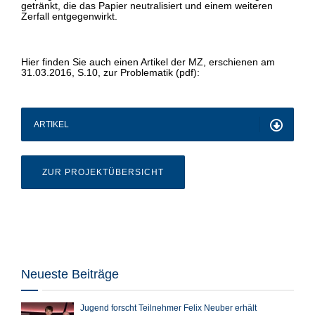
getränkt, die das Papier neutralisiert und einem weiteren
Zerfall entgegenwirkt.
Hier finden Sie auch einen Artikel der MZ, erschienen am
31.03.2016, S.10, zur Problematik (pdf):
ARTIKEL
ZUR PROJEKTÜBERSICHT
Neueste Beiträge
Jugend forscht Teilnehmer Felix Neuber erhält