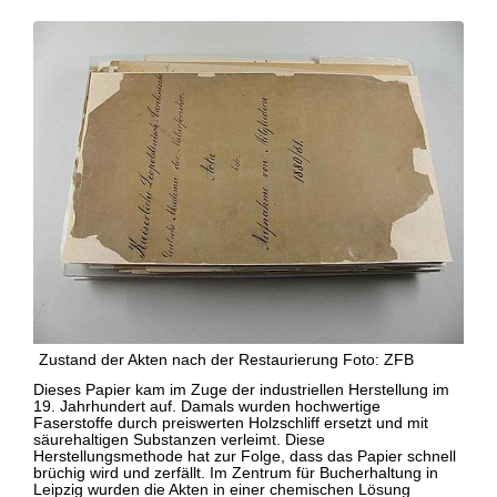
Zustand der Akten nach der Restaurierung Foto: ZFB
Dieses Papier kam im Zuge der industriellen Herstellung im
19. Jahrhundert auf. Damals wurden hochwertige
Faserstoffe durch preiswerten Holzschliff ersetzt und mit
säurehaltigen Substanzen verleimt. Diese
Herstellungsmethode hat zur Folge, dass das Papier schnell
brüchig wird und zerfällt. Im Zentrum für Bucherhaltung in
Leipzig wurden die Akten in einer chemischen Lösung