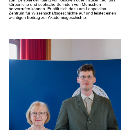
körperliche und seelische Befinden von Menschen
hervorrufen können. Er hält sich dazu am Leopoldina-
Zentrum für Wissenschaftsgeschichte auf und leistet einen
wichtigen Beitrag zur Akademiegeschichte.