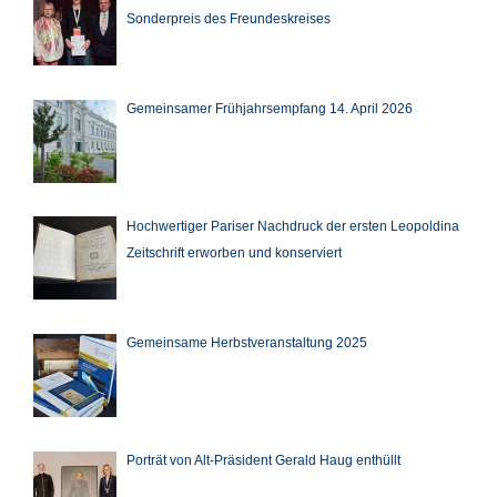
Sonderpreis des Freundeskreises
Gemeinsamer Frühjahrsempfang 14. April 2026
Hochwertiger Pariser Nachdruck der ersten Leopoldina
Zeitschrift erworben und konserviert
Gemeinsame Herbstveranstaltung 2025
Porträt von Alt-Präsident Gerald Haug enthüllt