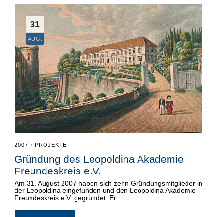
BAUSCH-STIPENDIUM
31
AUG.
2007
PROJEKTE
•
Gründung des Leopoldina Akademie
Freundeskreis e.V.
Am 31. August 2007 haben sich zehn Gründungsmitglieder in
der Leopoldina eingefunden und den Leopoldina Akademie
Freundeskreis e.V. gegründet. Er...