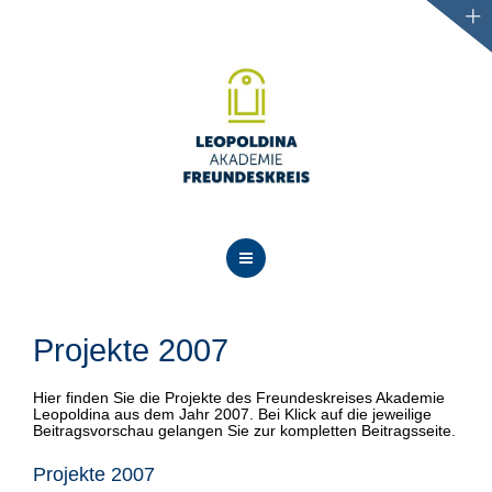
AKTUELLES
ÜBER UNS
Projekte 2007
PROJEKTE
Hier finden Sie die Projekte des Freundeskreises Akademie
Leopoldina aus dem Jahr 2007. Bei Klick auf die jeweilige
Beitragsvorschau gelangen Sie zur kompletten Beitragsseite.
VERANSTALTUNGEN
Projekte 2007